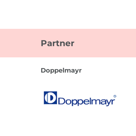
Partner
Doppelmayr