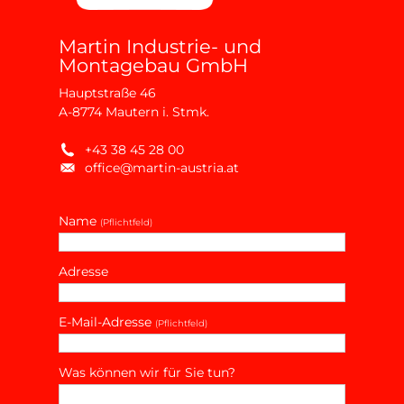
Martin Industrie- und
Montagebau GmbH
Hauptstraße 46
A-8774 Mautern i. Stmk.
+43 38 45 28 00
office@martin-austria.at
Name
(Pflichtfeld)
Adresse
E-Mail-Adresse
(Pflichtfeld)
Was können wir für Sie tun?