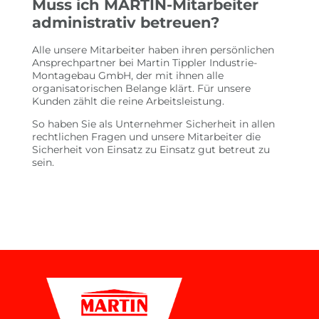
Muss ich MARTIN-Mitarbeiter
administrativ betreuen?
Alle unsere Mitarbeiter haben ihren persönlichen
Ansprechpartner bei Martin Tippler Industrie-
Montagebau GmbH, der mit ihnen alle
organisatorischen Belange klärt. Für unsere
Kunden zählt die reine Arbeitsleistung.
So haben Sie als Unternehmer Sicherheit in allen
rechtlichen Fragen und unsere Mitarbeiter die
Sicherheit von Einsatz zu Einsatz gut betreut zu
sein.