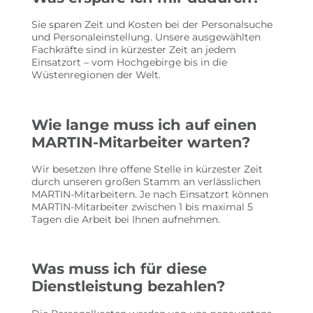
Sie sparen Zeit und Kosten bei der Personalsuche
und Personaleinstellung. Unsere ausgewählten
Fachkräfte sind in kürzester Zeit an jedem
Einsatzort – vom Hochgebirge bis in die
Wüstenregionen der Welt.
Wie lange muss ich auf einen
MARTIN-Mitarbeiter warten?
Wir besetzen Ihre offene Stelle in kürzester Zeit
durch unseren großen Stamm an verlässlichen
MARTIN-Mitarbeitern. Je nach Einsatzort können
MARTIN-Mitarbeiter zwischen 1 bis maximal 5
Tagen die Arbeit bei Ihnen aufnehmen.
Was muss ich für diese
Dienstleistung bezahlen?